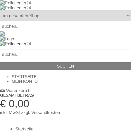
STARTSEITE
MEIN KONTO
Warenkorb 0
GESAMTBETRAG
€ 0,00
inkl. MwSt
zzgl. Versandkosten
Startseite