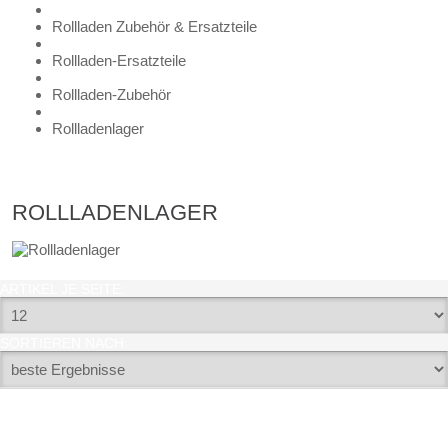
Rollladen Zubehör & Ersatzteile
Rollladen-Ersatzteile
Rollladen-Zubehör
Rollladenlager
ROLLLADENLAGER
ARTIKEL JE SEITE:
SORTIEREN NACH: