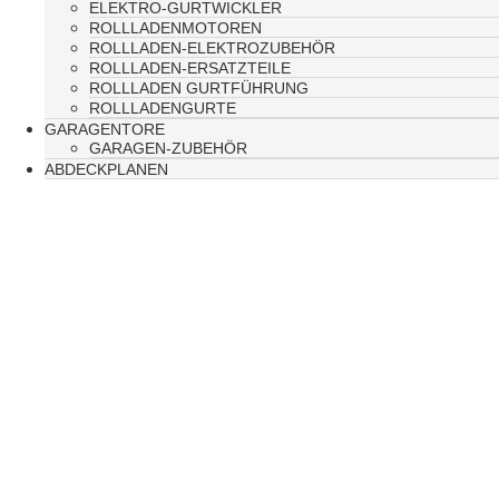
ELEKTRO-GURTWICKLER
ROLLLADENMOTOREN
ROLLLADEN-ELEKTROZUBEHÖR
ROLLLADEN-ERSATZTEILE
ROLLLADEN GURTFÜHRUNG
ROLLLADENGURTE
GARAGENTORE
GARAGEN-ZUBEHÖR
ABDECKPLANEN