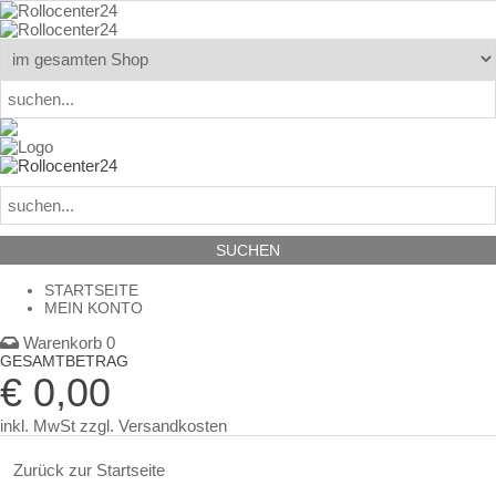
STARTSEITE
MEIN KONTO
Warenkorb 0
GESAMTBETRAG
€ 0,00
inkl. MwSt
zzgl. Versandkosten
Zurück zur Startseite