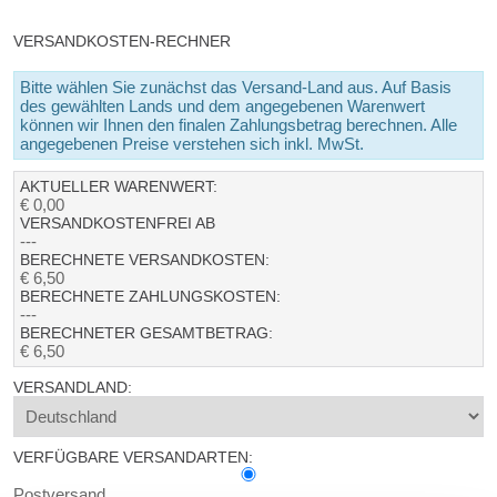
VERSANDKOSTEN-RECHNER
Bitte wählen Sie zunächst das Versand-Land aus. Auf Basis
des gewählten Lands und dem angegebenen Warenwert
können wir Ihnen den finalen Zahlungsbetrag berechnen. Alle
angegebenen Preise verstehen sich inkl. MwSt.
AKTUELLER WARENWERT:
€ 0,00
VERSANDKOSTENFREI AB
---
BERECHNETE VERSANDKOSTEN:
€ 6,50
BERECHNETE ZAHLUNGSKOSTEN:
---
BERECHNETER GESAMTBETRAG:
€ 6,50
VERSANDLAND:
VERFÜGBARE VERSANDARTEN:
Postversand