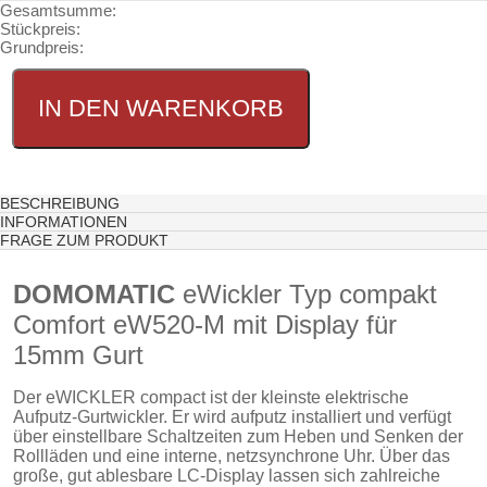
Gesamtsumme:
Stückpreis:
Grundpreis:
BESCHREIBUNG
INFORMATIONEN
FRAGE ZUM PRODUKT
DOMOMATIC
eWickler Typ compakt
Comfort eW520-M mit Display für
15mm Gurt
Der eWICKLER compact ist der kleinste elektrische
Aufputz-Gurtwickler. Er wird aufputz installiert und verfügt
über einstellbare Schaltzeiten zum Heben und Senken der
Rollläden und eine interne, netzsynchrone Uhr. Über das
große, gut ablesbare LC-Display lassen sich zahlreiche