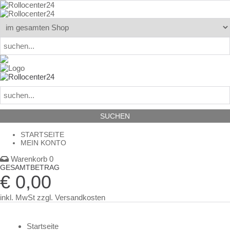
STARTSEITE
MEIN KONTO
Warenkorb 0
GESAMTBETRAG
€ 0,00
inkl. MwSt
zzgl. Versandkosten
Startseite