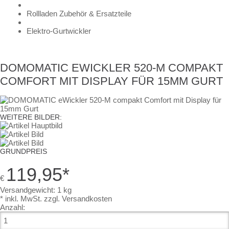
Rollladen Zubehör & Ersatzteile
Elektro-Gurtwickler
DOMOMATIC EWICKLER 520-M COMPAKT
COMFORT MIT DISPLAY FÜR 15MM GURT
WEITERE BILDER:
GRUNDPREIS
119,95
*
€
Versandgewicht: 1 kg
* inkl. MwSt.
zzgl. Versandkosten
Anzahl: